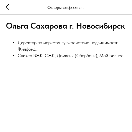
Спикеры конференции
Ольга Сахарова г. Новосибирск
Директор по маркетингу экосистема недвижимости
Жилфонд,
Спикер ВЖК, СЖК, Домклик (Сбербанк), Мой Бизнес.